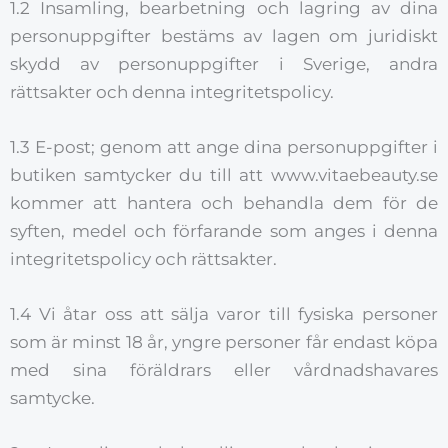
1.2 Insamling, bearbetning och lagring av dina
personuppgifter bestäms av lagen om juridiskt
skydd av personuppgifter i Sverige, andra
rättsakter och denna integritetspolicy.
1.3 E-post; genom att ange dina personuppgifter i
butiken samtycker du till att www.vitaebeauty.se
kommer att hantera och behandla dem för de
syften, medel och förfarande som anges i denna
integritetspolicy och rättsakter.
1.4 Vi åtar oss att sälja varor till fysiska personer
som är minst 18 år, yngre personer får endast köpa
med sina föräldrars eller vårdnadshavares
samtycke.