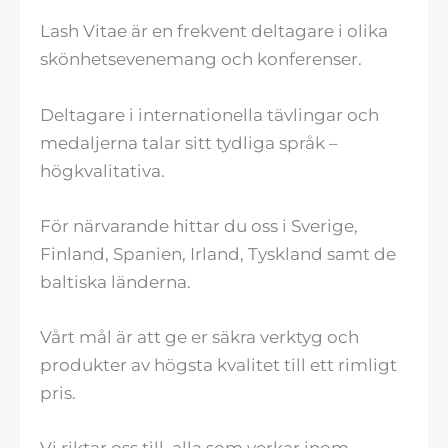
Lash Vitae är en frekvent deltagare i olika
skönhetsevenemang och konferenser.
Deltagare i internationella tävlingar och
medaljerna talar sitt tydliga språk –
högkvalitativa.
För närvarande hittar du oss i Sverige,
Finland, Spanien, Irland, Tyskland samt de
baltiska länderna.
Vårt mål är att ge er säkra verktyg och
produkter av högsta kvalitet till ett rimligt
pris.