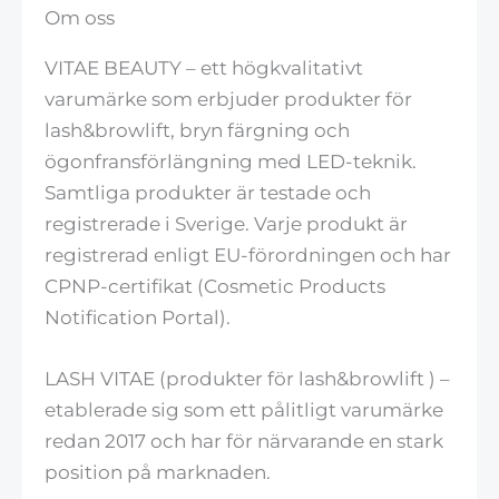
Om oss
VITAE BEAUTY – ett högkvalitativt
varumärke som erbjuder produkter för
lash&browlift, bryn färgning och
ögonfransförlängning med LED-teknik.
Samtliga produkter är testade och
registrerade i Sverige. Varje produkt är
registrerad enligt EU-förordningen och har
CPNP-certifikat (Cosmetic Products
Notification Portal).
LASH VITAE (produkter för lash&browlift ) –
etablerade sig som ett pålitligt varumärke
redan 2017 och har för närvarande en stark
position på marknaden.