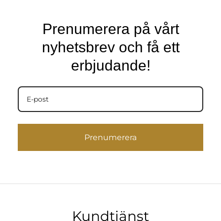
Prenumerera på vårt
nyhetsbrev och få ett
erbjudande!
Prenumerera
Kundtjänst