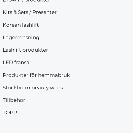
Kits & Sets / Presenter
Korean lashlift
Lagerrensning
Lashlift produkter
LED fransar
Produkter för hemmabruk
Stockholm beauty week
Tillbehör
TOPP