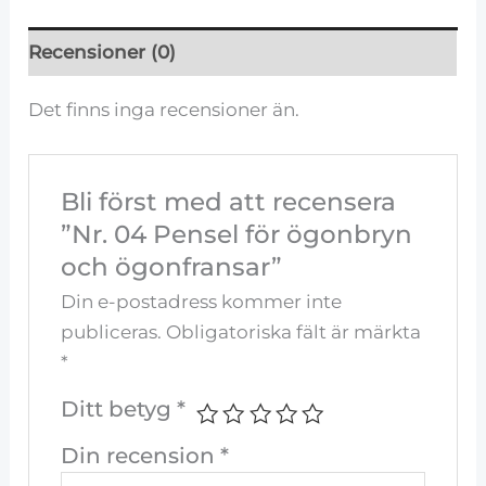
Recensioner (0)
Det finns inga recensioner än.
Bli först med att recensera
”Nr. 04 Pensel för ögonbryn
och ögonfransar”
Din e-postadress kommer inte
publiceras.
Obligatoriska fält är märkta
*
Ditt betyg
*
Din recension
*