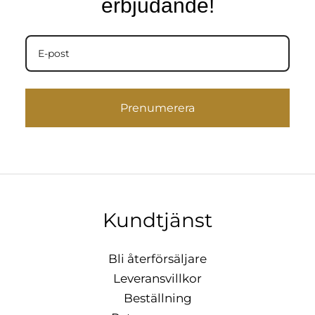
erbjudande!
Prenumerera
Kundtjänst
Bli återförsäljare
Leveransvillkor
Beställning