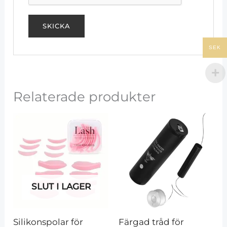
SEK
Relaterade produkter
SLUT I LAGER
Silikonspolar för 
Färgad tråd för 