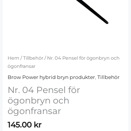
Hem
/
Tillbehör
/ Nr. 04 Pensel för ögonbryn och
ögonfransar
Brow Power hybrid bryn produkter
,
Tillbehör
Nr. 04 Pensel för
ögonbryn och
ögonfransar
145.00
kr