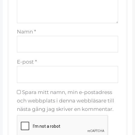
Namn
*
E-post
*
Spara mitt namn, min e-postadress
och webbplats i denna webbläsare till
nästa gång jag skriver en kommentar.